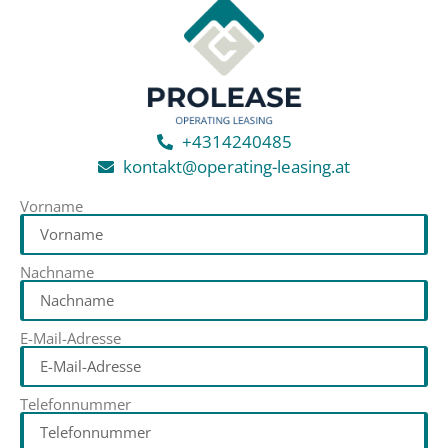
+4314240485
kontakt@operating-leasing.at
Vorname
Nachname
E-Mail-Adresse
Telefonnummer