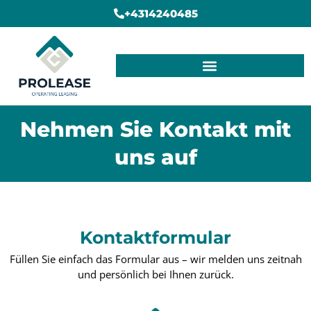
+4314240485
Nehmen Sie Kontakt mit
uns auf
Kontaktformular
Füllen Sie einfach das Formular aus – wir melden uns zeitnah
und persönlich bei Ihnen zurück.