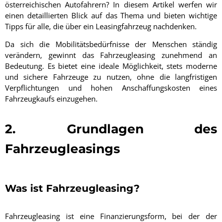
österreichischen Autofahrern? In diesem Artikel werfen wir
einen detaillierten Blick auf das Thema und bieten wichtige
Tipps für alle, die über ein Leasingfahrzeug nachdenken.
Da sich die Mobilitätsbedürfnisse der Menschen ständig
verändern, gewinnt das Fahrzeugleasing zunehmend an
Bedeutung. Es bietet eine ideale Möglichkeit, stets moderne
und sichere Fahrzeuge zu nutzen, ohne die langfristigen
Verpflichtungen und hohen Anschaffungskosten eines
Fahrzeugkaufs einzugehen.
2. Grundlagen des
Fahrzeugleasings
Was ist Fahrzeugleasing?
Fahrzeugleasing ist eine Finanzierungsform, bei der der