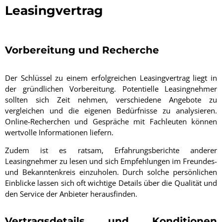
Leasingvertrag
Vorbereitung und Recherche
Der Schlüssel zu einem erfolgreichen Leasingvertrag liegt in
der gründlichen Vorbereitung. Potentielle Leasingnehmer
sollten sich Zeit nehmen, verschiedene Angebote zu
vergleichen und die eigenen Bedürfnisse zu analysieren.
Online-Recherchen und Gespräche mit Fachleuten können
wertvolle Informationen liefern.
Zudem ist es ratsam, Erfahrungsberichte anderer
Leasingnehmer zu lesen und sich Empfehlungen im Freundes-
und Bekanntenkreis einzuholen. Durch solche persönlichen
Einblicke lassen sich oft wichtige Details über die Qualität und
den Service der Anbieter herausfinden.
Vertragsdetails und Konditionen