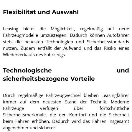
Flexibilität und Auswahl
Leasing bietet die Möglichkeit, regelmäßig auf neue
Fahrzeugmodelle umzusteigen. Dadurch können Autofahrer
stets die neuesten Technologien und Sicherheitsstandards
nutzen. Zudem entfällt der Aufwand und das Risiko eines
Wiederverkaufs des Fahrzeugs.
Technologische und
sicherheitsbezogene Vorteile
Durch regelmäßige Fahrzeugwechsel bleiben Leasingfahrer
immer auf dem neuesten Stand der Technik. Moderne
Fahrzeuge verfügen über fortschrittliche
Sicherheitsmerkmale, die den Komfort und die Sicherheit
beim Fahren erhöhen. Dadurch wird das Fahren insgesamt
angenehmer und sicherer.