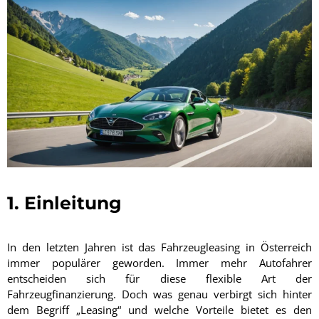
1. Einleitung
In den letzten Jahren ist das Fahrzeugleasing in Österreich
immer populärer geworden. Immer mehr Autofahrer
entscheiden sich für diese flexible Art der
Fahrzeugfinanzierung. Doch was genau verbirgt sich hinter
dem Begriff „Leasing“ und welche Vorteile bietet es den