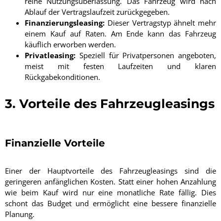
reine Nutzungsüberlassung. Das Fahrzeug wird nach
Ablauf der Vertragslaufzeit zurückgegeben.
Finanzierungsleasing:
Dieser Vertragstyp ähnelt mehr
einem Kauf auf Raten. Am Ende kann das Fahrzeug
käuflich erworben werden.
Privatleasing:
Speziell für Privatpersonen angeboten,
meist mit festen Laufzeiten und klaren
Rückgabekonditionen.
3. Vorteile des Fahrzeugleasings
Finanzielle Vorteile
Einer der Hauptvorteile des Fahrzeugleasings sind die
geringeren anfänglichen Kosten. Statt einer hohen Anzahlung
wie beim Kauf wird nur eine monatliche Rate fällig. Dies
schont das Budget und ermöglicht eine bessere finanzielle
Planung.