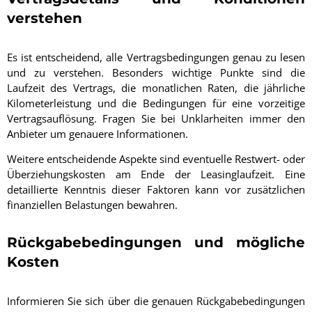
verstehen
Es ist entscheidend, alle Vertragsbedingungen genau zu lesen
und zu verstehen. Besonders wichtige Punkte sind die
Laufzeit des Vertrags, die monatlichen Raten, die jährliche
Kilometerleistung und die Bedingungen für eine vorzeitige
Vertragsauflösung. Fragen Sie bei Unklarheiten immer den
Anbieter um genauere Informationen.
Weitere entscheidende Aspekte sind eventuelle Restwert- oder
Überziehungskosten am Ende der Leasinglaufzeit. Eine
detaillierte Kenntnis dieser Faktoren kann vor zusätzlichen
finanziellen Belastungen bewahren.
Rückgabebedingungen und mögliche
Kosten
Informieren Sie sich über die genauen Rückgabebedingungen