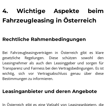
4. Wichtige Aspekte beim
Fahrzeugleasing in Österreich
Rechtliche Rahmenbedingungen
Bei Fahrzeugleasingverträgen in Österreich gibt es klare
gesetzliche Regelungen. Diese schützen sowohl den
Leasingnehmer als auch den Leasinggeber und sorgen für
Transparenz und Fairness bei den Vertragsbedingungen. Es ist
wichtig, sich vor Vertragsabschluss genau über diese
Bestimmungen zu informieren.
Leasinganbieter und deren Angebote
In Österreich gibt es eine Vielzahl von Leasinganbietern, die