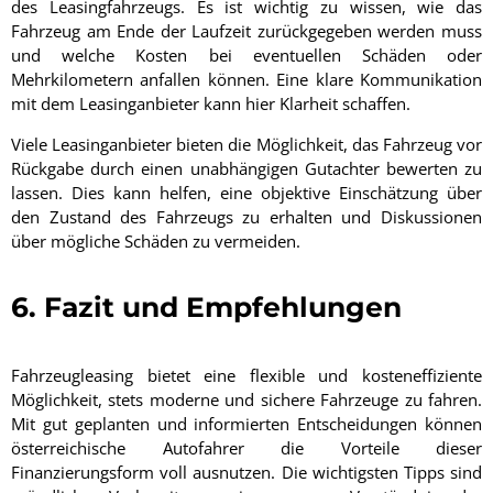
des Leasingfahrzeugs. Es ist wichtig zu wissen, wie das
Fahrzeug am Ende der Laufzeit zurückgegeben werden muss
und welche Kosten bei eventuellen Schäden oder
Mehrkilometern anfallen können. Eine klare Kommunikation
mit dem Leasinganbieter kann hier Klarheit schaffen.
Viele Leasinganbieter bieten die Möglichkeit, das Fahrzeug vor
Rückgabe durch einen unabhängigen Gutachter bewerten zu
lassen. Dies kann helfen, eine objektive Einschätzung über
den Zustand des Fahrzeugs zu erhalten und Diskussionen
über mögliche Schäden zu vermeiden.
6. Fazit und Empfehlungen
Fahrzeugleasing bietet eine flexible und kosteneffiziente
Möglichkeit, stets moderne und sichere Fahrzeuge zu fahren.
Mit gut geplanten und informierten Entscheidungen können
österreichische Autofahrer die Vorteile dieser
Finanzierungsform voll ausnutzen. Die wichtigsten Tipps sind