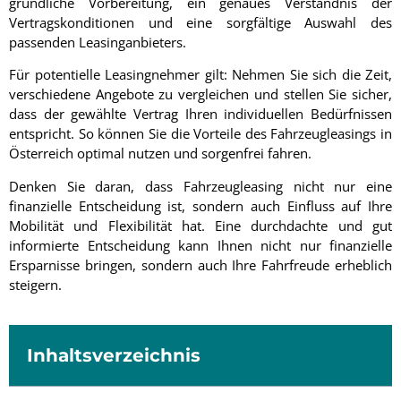
gründliche Vorbereitung, ein genaues Verständnis der
Vertragskonditionen und eine sorgfältige Auswahl des
passenden Leasinganbieters.
Für potentielle Leasingnehmer gilt: Nehmen Sie sich die Zeit,
verschiedene Angebote zu vergleichen und stellen Sie sicher,
dass der gewählte Vertrag Ihren individuellen Bedürfnissen
entspricht. So können Sie die Vorteile des Fahrzeugleasings in
Österreich optimal nutzen und sorgenfrei fahren.
Denken Sie daran, dass Fahrzeugleasing nicht nur eine
finanzielle Entscheidung ist, sondern auch Einfluss auf Ihre
Mobilität und Flexibilität hat. Eine durchdachte und gut
informierte Entscheidung kann Ihnen nicht nur finanzielle
Ersparnisse bringen, sondern auch Ihre Fahrfreude erheblich
steigern.
Inhaltsverzeichnis