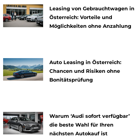
Leasing von Gebrauchtwagen in
Österreich: Vorteile und
Möglichkeiten ohne Anzahlung
Auto Leasing in Österreich:
Chancen und Risiken ohne
Bonitätsprüfung
Warum ‘Audi sofort verfügbar’
die beste Wahl für Ihren
nächsten Autokauf ist