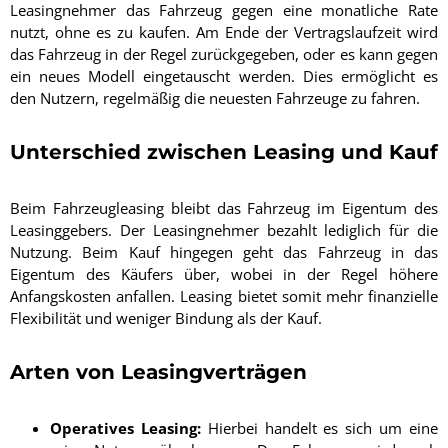
Leasingnehmer das Fahrzeug gegen eine monatliche Rate
nutzt, ohne es zu kaufen. Am Ende der Vertragslaufzeit wird
das Fahrzeug in der Regel zurückgegeben, oder es kann gegen
ein neues Modell eingetauscht werden. Dies ermöglicht es
den Nutzern, regelmäßig die neuesten Fahrzeuge zu fahren.
Unterschied zwischen Leasing und Kauf
Beim Fahrzeugleasing bleibt das Fahrzeug im Eigentum des
Leasinggebers. Der Leasingnehmer bezahlt lediglich für die
Nutzung. Beim Kauf hingegen geht das Fahrzeug in das
Eigentum des Käufers über, wobei in der Regel höhere
Anfangskosten anfallen. Leasing bietet somit mehr finanzielle
Flexibilität und weniger Bindung als der Kauf.
Arten von Leasingverträgen
Operatives Leasing:
Hierbei handelt es sich um eine