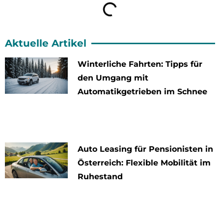
Aktuelle Artikel
Winterliche Fahrten: Tipps für
den Umgang mit
Automatikgetrieben im Schnee
Auto Leasing für Pensionisten in
Österreich: Flexible Mobilität im
Ruhestand