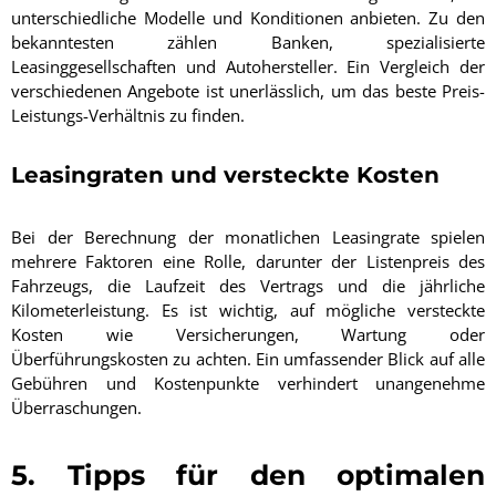
unterschiedliche Modelle und Konditionen anbieten. Zu den
bekanntesten zählen Banken, spezialisierte
Leasinggesellschaften und Autohersteller. Ein Vergleich der
verschiedenen Angebote ist unerlässlich, um das beste Preis-
Leistungs-Verhältnis zu finden.
Leasingraten und versteckte Kosten
Bei der Berechnung der monatlichen Leasingrate spielen
mehrere Faktoren eine Rolle, darunter der Listenpreis des
Fahrzeugs, die Laufzeit des Vertrags und die jährliche
Kilometerleistung. Es ist wichtig, auf mögliche versteckte
Kosten wie Versicherungen, Wartung oder
Überführungskosten zu achten. Ein umfassender Blick auf alle
Gebühren und Kostenpunkte verhindert unangenehme
Überraschungen.
5. Tipps für den optimalen