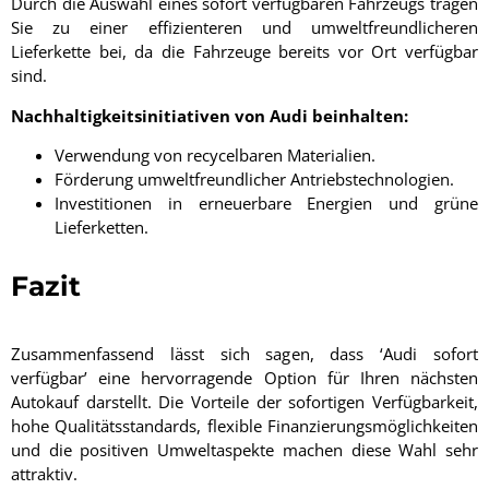
Durch die Auswahl eines sofort verfügbaren Fahrzeugs tragen
Sie zu einer effizienteren und umweltfreundlicheren
Lieferkette bei, da die Fahrzeuge bereits vor Ort verfügbar
sind.
Nachhaltigkeitsinitiativen von Audi beinhalten:
Verwendung von recycelbaren Materialien.
Förderung umweltfreundlicher Antriebstechnologien.
Investitionen in erneuerbare Energien und grüne
Lieferketten.
Fazit
Zusammenfassend lässt sich sagen, dass ‘Audi sofort
verfügbar’ eine hervorragende Option für Ihren nächsten
Autokauf darstellt. Die Vorteile der sofortigen Verfügbarkeit,
hohe Qualitätsstandards, flexible Finanzierungsmöglichkeiten
und die positiven Umweltaspekte machen diese Wahl sehr
attraktiv.