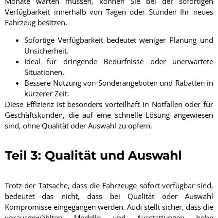
Monate warten müssen, können Sie bei der sofortigen
Verfügbarkeit innerhalb von Tagen oder Stunden Ihr neues
Fahrzeug besitzen.
Sofortige Verfügbarkeit bedeutet weniger Planung und
Unsicherheit.
Ideal für dringende Bedürfnisse oder unerwartete
Situationen.
Bessere Nutzung von Sonderangeboten und Rabatten in
kürzerer Zeit.
Diese Effizienz ist besonders vorteilhaft in Notfällen oder für
Geschäftskunden, die auf eine schnelle Lösung angewiesen
sind, ohne Qualität oder Auswahl zu opfern.
Teil 3: Qualität und Auswahl
Trotz der Tatsache, dass die Fahrzeuge sofort verfügbar sind,
bedeutet das nicht, dass bei Qualität oder Auswahl
Kompromisse eingegangen werden. Audi stellt sicher, dass die
vorausgewählten Modelle und Ausstattungen hohe