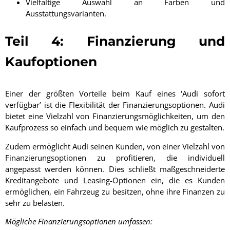
Vielfältige Auswahl an Farben und
Ausstattungsvarianten.
Teil 4: Finanzierung und
Kaufoptionen
Einer der größten Vorteile beim Kauf eines ‘Audi sofort
verfügbar’ ist die Flexibilität der Finanzierungsoptionen. Audi
bietet eine Vielzahl von Finanzierungsmöglichkeiten, um den
Kaufprozess so einfach und bequem wie möglich zu gestalten.
Zudem ermöglicht Audi seinen Kunden, von einer Vielzahl von
Finanzierungsoptionen zu profitieren, die individuell
angepasst werden können. Dies schließt maßgeschneiderte
Kreditangebote und Leasing-Optionen ein, die es Kunden
ermöglichen, ein Fahrzeug zu besitzen, ohne ihre Finanzen zu
sehr zu belasten.
Mögliche Finanzierungsoptionen umfassen: