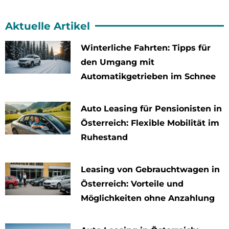
Aktuelle Artikel
Winterliche Fahrten: Tipps für
den Umgang mit
Automatikgetrieben im Schnee
Auto Leasing für Pensionisten in
Österreich: Flexible Mobilität im
Ruhestand
Leasing von Gebrauchtwagen in
Österreich: Vorteile und
Möglichkeiten ohne Anzahlung