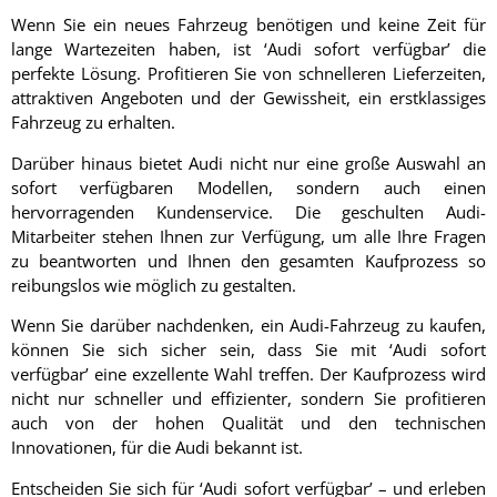
Wenn Sie ein neues Fahrzeug benötigen und keine Zeit für
lange Wartezeiten haben, ist ‘Audi sofort verfügbar’ die
perfekte Lösung. Profitieren Sie von schnelleren Lieferzeiten,
attraktiven Angeboten und der Gewissheit, ein erstklassiges
Fahrzeug zu erhalten.
Darüber hinaus bietet Audi nicht nur eine große Auswahl an
sofort verfügbaren Modellen, sondern auch einen
hervorragenden Kundenservice. Die geschulten Audi-
Mitarbeiter stehen Ihnen zur Verfügung, um alle Ihre Fragen
zu beantworten und Ihnen den gesamten Kaufprozess so
reibungslos wie möglich zu gestalten.
Wenn Sie darüber nachdenken, ein Audi-Fahrzeug zu kaufen,
können Sie sich sicher sein, dass Sie mit ‘Audi sofort
verfügbar’ eine exzellente Wahl treffen. Der Kaufprozess wird
nicht nur schneller und effizienter, sondern Sie profitieren
auch von der hohen Qualität und den technischen
Innovationen, für die Audi bekannt ist.
Entscheiden Sie sich für ‘Audi sofort verfügbar’ – und erleben