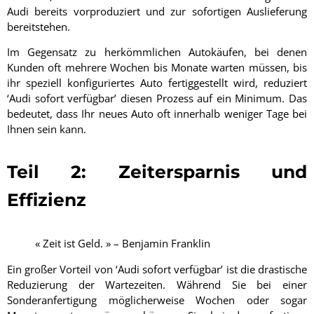
Audi bereits vorproduziert und zur sofortigen Auslieferung
bereitstehen.
Im Gegensatz zu herkömmlichen Autokäufen, bei denen
Kunden oft mehrere Wochen bis Monate warten müssen, bis
ihr speziell konfiguriertes Auto fertiggestellt wird, reduziert
‘Audi sofort verfügbar’ diesen Prozess auf ein Minimum. Das
bedeutet, dass Ihr neues Auto oft innerhalb weniger Tage bei
Ihnen sein kann.
Teil 2: Zeitersparnis und
Effizienz
« Zeit ist Geld. » – Benjamin Franklin
Ein großer Vorteil von ‘Audi sofort verfügbar’ ist die drastische
Reduzierung der Wartezeiten. Während Sie bei einer
Sonderanfertigung möglicherweise Wochen oder sogar