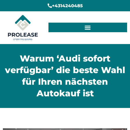
+4314240485
Warum ‘Audi sofort
verfügbar’ die beste Wahl
für Ihren nächsten
Autokauf ist