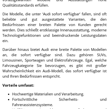
Qualitätsstandards erfüllen.
Die Modelle, die unter ‘Audi sofort verfügbar’ fallen, sind oft
beliebte und gut ausgestattete Varianten, die den
Bedürfnissen einer breiten Palette von Kunden gerecht
werden. Dies schließt erstklassige Innenausstattung, moderne
Technologiefunktionen und beeindruckende Leistungsdaten
ein.
Darüber hinaus bietet Audi eine breite Palette von Modellen
an, die sofort verfügbar sind. Dazu gehören SUVs,
Limousinen, Sportwagen und Elektrofahrzeuge. Egal, welche
Fahrzeugkategorie Sie bevorzugen, es gibt mit großer
Wahrscheinlichkeit ein Audi-Modell, das sofort verfügbar ist
und Ihren Bedürfnissen entspricht.
Vorteile umfasst:
Hochwertige Materialien und Verarbeitung.
Fortschrittliche Sicherheits- und
Fahrerassistenzsysteme.