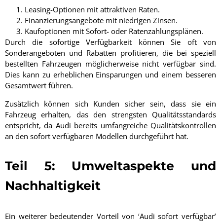
Leasing-Optionen mit attraktiven Raten.
Finanzierungsangebote mit niedrigen Zinsen.
Kaufoptionen mit Sofort- oder Ratenzahlungsplänen.
Durch die sofortige Verfügbarkeit können Sie oft von
Sonderangeboten und Rabatten profitieren, die bei speziell
bestellten Fahrzeugen möglicherweise nicht verfügbar sind.
Dies kann zu erheblichen Einsparungen und einem besseren
Gesamtwert führen.
Zusätzlich können sich Kunden sicher sein, dass sie ein
Fahrzeug erhalten, das den strengsten Qualitätsstandards
entspricht, da Audi bereits umfangreiche Qualitätskontrollen
an den sofort verfügbaren Modellen durchgeführt hat.
Teil 5: Umweltaspekte und
Nachhaltigkeit
Ein weiterer bedeutender Vorteil von ‘Audi sofort verfügbar’