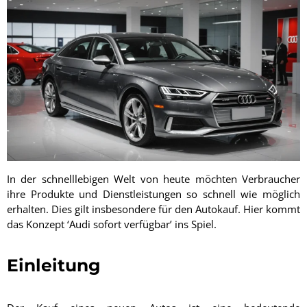
In der schnelllebigen Welt von heute möchten Verbraucher
ihre Produkte und Dienstleistungen so schnell wie möglich
erhalten. Dies gilt insbesondere für den Autokauf. Hier kommt
das Konzept ‘Audi sofort verfügbar’ ins Spiel.
Einleitung