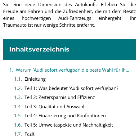
Sie eine neue Dimension des Autokaufs. Erleben Sie die
Freude am Fahren und die Zufriedenheit, die mit dem Besitz
eines hochwertigen Audi-Fahrzeugs einhergeht. Ihr
Traumauto ist nur wenige Schritte entfernt.
Inhaltsverzeichnis
Warum ‘Audi sofort verfügbar’ die beste Wahl für Ihren nächsten Autokauf ist
Einleitung
Teil 1: Was bedeutet ‘Audi sofort verfügbar’?
Teil 2: Zeitersparnis und Effizienz
Teil 3: Qualität und Auswahl
Teil 4: Finanzierung und Kaufoptionen
Teil 5: Umweltaspekte und Nachhaltigkeit
Fazit