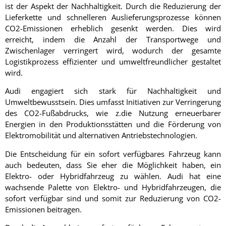
ist der Aspekt der Nachhaltigkeit. Durch die Reduzierung der
Lieferkette und schnelleren Auslieferungsprozesse können
CO2-Emissionen erheblich gesenkt werden. Dies wird
erreicht, indem die Anzahl der Transportwege und
Zwischenlager verringert wird, wodurch der gesamte
Logistikprozess effizienter und umweltfreundlicher gestaltet
wird.
Audi engagiert sich stark für Nachhaltigkeit und
Umweltbewusstsein. Dies umfasst Initiativen zur Verringerung
des CO2-Fußabdrucks, wie z.die Nutzung erneuerbarer
Energien in den Produktionsstätten und die Förderung von
Elektromobilität und alternativen Antriebstechnologien.
Die Entscheidung für ein sofort verfügbares Fahrzeug kann
auch bedeuten, dass Sie eher die Möglichkeit haben, ein
Elektro- oder Hybridfahrzeug zu wählen. Audi hat eine
wachsende Palette von Elektro- und Hybridfahrzeugen, die
sofort verfügbar sind und somit zur Reduzierung von CO2-
Emissionen beitragen.