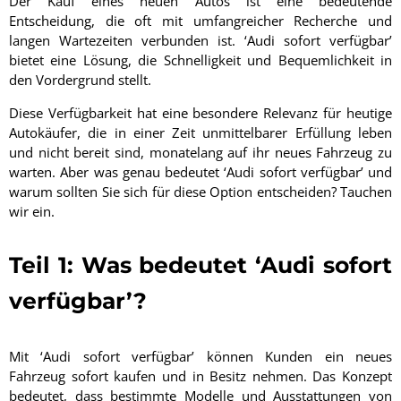
Der Kauf eines neuen Autos ist eine bedeutende
Entscheidung, die oft mit umfangreicher Recherche und
langen Wartezeiten verbunden ist. ‘Audi sofort verfügbar’
bietet eine Lösung, die Schnelligkeit und Bequemlichkeit in
den Vordergrund stellt.
Diese Verfügbarkeit hat eine besondere Relevanz für heutige
Autokäufer, die in einer Zeit unmittelbarer Erfüllung leben
und nicht bereit sind, monatelang auf ihr neues Fahrzeug zu
warten. Aber was genau bedeutet ‘Audi sofort verfügbar’ und
warum sollten Sie sich für diese Option entscheiden? Tauchen
wir ein.
Teil 1: Was bedeutet ‘Audi sofort
verfügbar’?
Mit ‘Audi sofort verfügbar’ können Kunden ein neues
Fahrzeug sofort kaufen und in Besitz nehmen. Das Konzept
bedeutet, dass bestimmte Modelle und Ausstattungen von