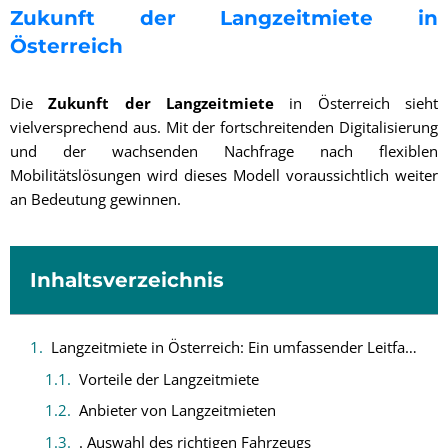
Zukunft der Langzeitmiete in
Österreich
Die
Zukunft der Langzeitmiete
in Österreich sieht
vielversprechend aus. Mit der fortschreitenden Digitalisierung
und der wachsenden Nachfrage nach flexiblen
Mobilitätslösungen wird dieses Modell voraussichtlich weiter
an Bedeutung gewinnen.
Inhaltsverzeichnis
Langzeitmiete in Österreich: Ein umfassender Leitfaden zur Autovermietung für lange Zeiträume
Vorteile der Langzeitmiete
Anbieter von Langzeitmieten
. Auswahl des richtigen Fahrzeugs