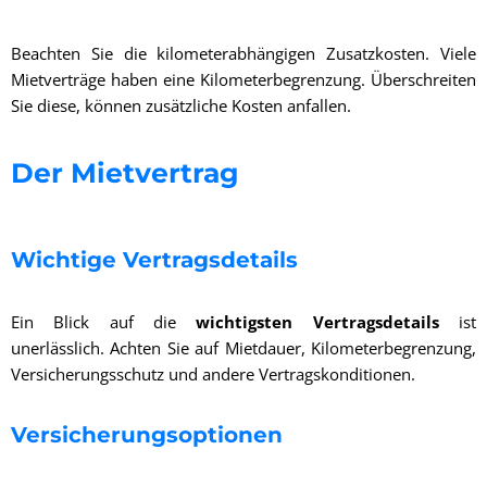
Beachten Sie die kilometerabhängigen Zusatzkosten. Viele
Mietverträge haben eine Kilometerbegrenzung. Überschreiten
Sie diese, können zusätzliche Kosten anfallen.
Der Mietvertrag
Wichtige Vertragsdetails
Ein Blick auf die
wichtigsten Vertragsdetails
ist
unerlässlich. Achten Sie auf Mietdauer, Kilometerbegrenzung,
Versicherungsschutz und andere Vertragskonditionen.
Versicherungsoptionen