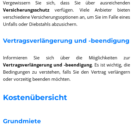
Vergewissern Sie sich, dass Sie über ausreichenden
Versicherungsschutz
verfügen. Viele Anbieter bieten
verschiedene Versicherungsoptionen an, um Sie im Falle eines
Unfalls oder Diebstahls abzusichern.
Vertragsverlängerung und -beendigung
Informieren Sie sich über die Möglichkeiten zur
Vertragsverlängerung und -beendigung
. Es ist wichtig, die
Bedingungen zu verstehen, falls Sie den Vertrag verlängern
oder vorzeitig beenden möchten.
Kostenübersicht
Grundmiete