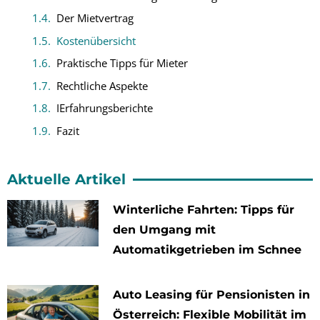
Der Mietvertrag
Kostenübersicht
Praktische Tipps für Mieter
Rechtliche Aspekte
IErfahrungsberichte
Fazit
Aktuelle Artikel
Winterliche Fahrten: Tipps für
den Umgang mit
Automatikgetrieben im Schnee
Auto Leasing für Pensionisten in
Österreich: Flexible Mobilität im