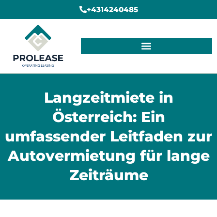
+4314240485
Langzeitmiete in
Österreich: Ein
umfassender Leitfaden zur
Autovermietung für lange
Zeiträume