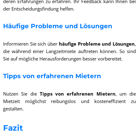
deren Erfahrungen zu erfahren. Ihr Feedback kann Ihnen bei
der Entscheidungsfindung helfen.
Häufige Probleme und Lösungen
Informieren Sie sich über
häufige Probleme und Lösungen
,
die während einer Langzeitmiete auftreten können. So sind
Sie auf mögliche Herausforderungen besser vorbereitet.
Tipps von erfahrenen Mietern
Nutzen Sie die
Tipps von erfahrenen Mietern
, um die
Mietzeit möglichst reibungslos und kosteneffizient zu
gestalten.
Fazit