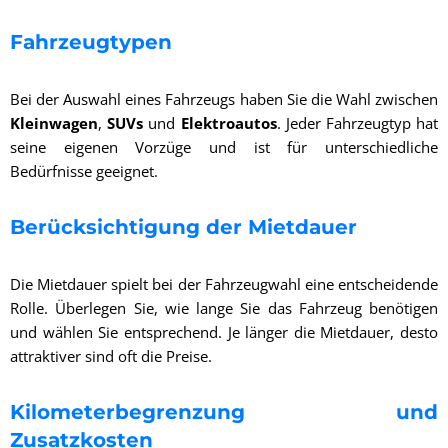
Fahrzeugtypen
Bei der Auswahl eines Fahrzeugs haben Sie die Wahl zwischen
Kleinwagen
,
SUVs
und
Elektroautos
. Jeder Fahrzeugtyp hat
seine eigenen Vorzüge und ist für unterschiedliche
Bedürfnisse geeignet.
Berücksichtigung der Mietdauer
Die Mietdauer spielt bei der Fahrzeugwahl eine entscheidende
Rolle. Überlegen Sie, wie lange Sie das Fahrzeug benötigen
und wählen Sie entsprechend. Je länger die Mietdauer, desto
attraktiver sind oft die Preise.
Kilometerbegrenzung und
Zusatzkosten