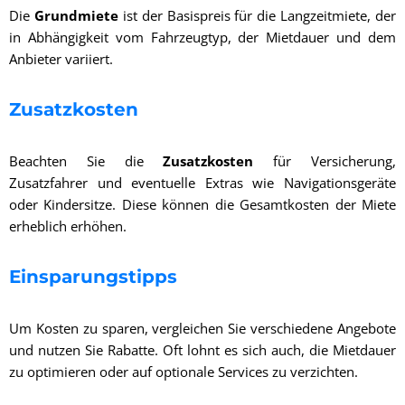
Die
Grundmiete
ist der Basispreis für die Langzeitmiete, der
in Abhängigkeit vom Fahrzeugtyp, der Mietdauer und dem
Anbieter variiert.
Zusatzkosten
Beachten Sie die
Zusatzkosten
für Versicherung,
Zusatzfahrer und eventuelle Extras wie Navigationsgeräte
oder Kindersitze. Diese können die Gesamtkosten der Miete
erheblich erhöhen.
Einsparungstipps
Um Kosten zu sparen, vergleichen Sie verschiedene Angebote
und nutzen Sie Rabatte. Oft lohnt es sich auch, die Mietdauer
zu optimieren oder auf optionale Services zu verzichten.