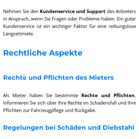
Nehmen Sie den
Kundenservice und Support
des Anbieters
in Anspruch, wenn Sie Fragen oder Probleme haben. Ein guter
Kundenservice ist ein wichtiger Faktor für eine reibungslose
Langzeitmiete.
Rechtliche Aspekte
Rechte und Pflichten des Mieters
Als Mieter haben Sie bestimmte
Rechte und Pflichten
.
Informieren Sie sich über Ihre Rechte im Schadensfall und Ihre
Pflichten zur Fahrzeugpflege und Rückgabe.
Regelungen bei Schäden und Diebstahl