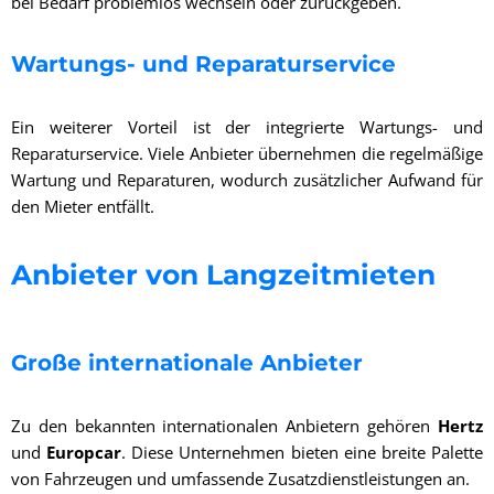
bei Bedarf problemlos wechseln oder zurückgeben.
Wartungs- und Reparaturservice
Ein weiterer Vorteil ist der integrierte Wartungs- und
Reparaturservice. Viele Anbieter übernehmen die regelmäßige
Wartung und Reparaturen, wodurch zusätzlicher Aufwand für
den Mieter entfällt.
Anbieter von Langzeitmieten
Große internationale Anbieter
Zu den bekannten internationalen Anbietern gehören
Hertz
und
Europcar
. Diese Unternehmen bieten eine breite Palette
von Fahrzeugen und umfassende Zusatzdienstleistungen an.