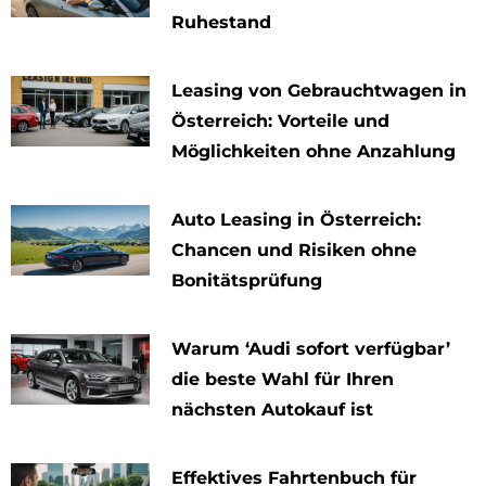
Ruhestand
Leasing von Gebrauchtwagen in
Österreich: Vorteile und
Möglichkeiten ohne Anzahlung
Auto Leasing in Österreich:
Chancen und Risiken ohne
Bonitätsprüfung
Warum ‘Audi sofort verfügbar’
die beste Wahl für Ihren
nächsten Autokauf ist
Effektives Fahrtenbuch für