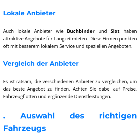
Lokale Anbieter
Auch lokale Anbieter wie
Buchbinder
und
Sixt
haben
attraktive Angebote für Langzeitmieten. Diese Firmen punkten
oft mit besserem lokalem Service und speziellen Angeboten.
Vergleich der Anbieter
Es ist ratsam, die verschiedenen Anbieter zu vergleichen, um
das beste Angebot zu finden. Achten Sie dabei auf Preise,
Fahrzeugflotten und ergänzende Dienstleistungen.
. Auswahl des richtigen
Fahrzeugs