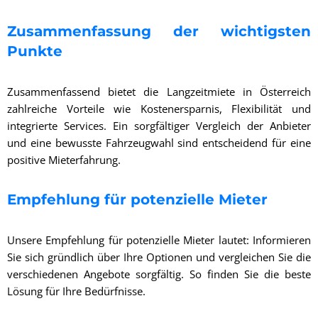
Zusammenfassung der wichtigsten
Punkte
Zusammenfassend bietet die Langzeitmiete in Österreich
zahlreiche Vorteile wie Kostenersparnis, Flexibilität und
integrierte Services. Ein sorgfältiger Vergleich der Anbieter
und eine bewusste Fahrzeugwahl sind entscheidend für eine
positive Mieterfahrung.
Empfehlung für potenzielle Mieter
Unsere Empfehlung für potenzielle Mieter lautet: Informieren
Sie sich gründlich über Ihre Optionen und vergleichen Sie die
verschiedenen Angebote sorgfältig. So finden Sie die beste
Lösung für Ihre Bedürfnisse.