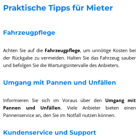
Praktische Tipps für Mieter
Fahrzeugpflege
Achten Sie auf die
Fahrzeugpflege
, um unnötige Kosten bei
der Rückgabe zu vermeiden. Halten Sie das Fahrzeug sauber
und befolgen Sie die Wartungsintervalle des Anbieters.
Umgang mit Pannen und Unfällen
Informieren Sie sich im Voraus über den
Umgang mit
Pannen und Unfällen
. Viele Anbieter bieten einen
Pannenservice an, den Sie im Notfall nutzen können.
Kundenservice und Support