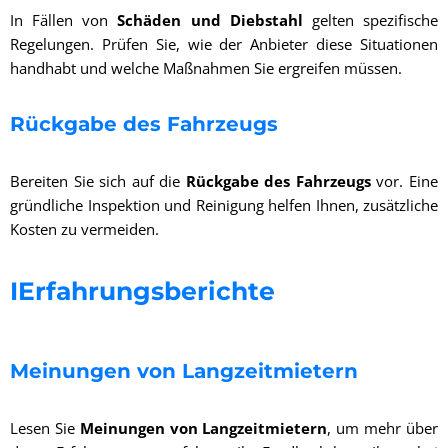
In Fällen von
Schäden und Diebstahl
gelten spezifische
Regelungen. Prüfen Sie, wie der Anbieter diese Situationen
handhabt und welche Maßnahmen Sie ergreifen müssen.
Rückgabe des Fahrzeugs
Bereiten Sie sich auf die
Rückgabe des Fahrzeugs
vor. Eine
gründliche Inspektion und Reinigung helfen Ihnen, zusätzliche
Kosten zu vermeiden.
IErfahrungsberichte
Meinungen von Langzeitmietern
Lesen Sie
Meinungen von Langzeitmietern
, um mehr über