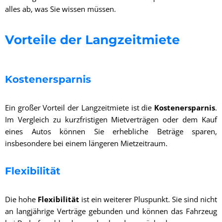
alles ab, was Sie wissen müssen.
Vorteile der Langzeitmiete
Kostenersparnis
Ein großer Vorteil der Langzeitmiete ist die
Kostenersparnis
.
Im Vergleich zu kurzfristigen Mietverträgen oder dem Kauf
eines Autos können Sie erhebliche Beträge sparen,
insbesondere bei einem längeren Mietzeitraum.
Flexibilität
Die hohe
Flexibilität
ist ein weiterer Pluspunkt. Sie sind nicht
an langjährige Verträge gebunden und können das Fahrzeug