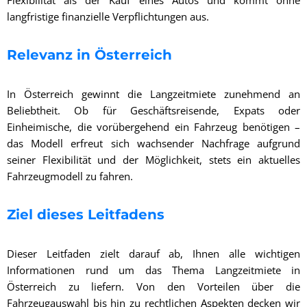
Flexibilität als der Kauf eines Autos und kommt ohne
langfristige finanzielle Verpflichtungen aus.
Relevanz in Österreich
In Österreich gewinnt die Langzeitmiete zunehmend an
Beliebtheit. Ob für Geschäftsreisende, Expats oder
Einheimische, die vorübergehend ein Fahrzeug benötigen –
das Modell erfreut sich wachsender Nachfrage aufgrund
seiner Flexibilität und der Möglichkeit, stets ein aktuelles
Fahrzeugmodell zu fahren.
Ziel dieses Leitfadens
Dieser Leitfaden zielt darauf ab, Ihnen alle wichtigen
Informationen rund um das Thema Langzeitmiete in
Österreich zu liefern. Von den Vorteilen über die
Fahrzeugauswahl bis hin zu rechtlichen Aspekten decken wir