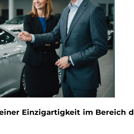
einer Einzigartigkeit im Bereich d