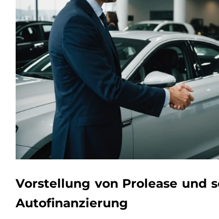
Vorstellung von Prolease und s
Autofinanzierung